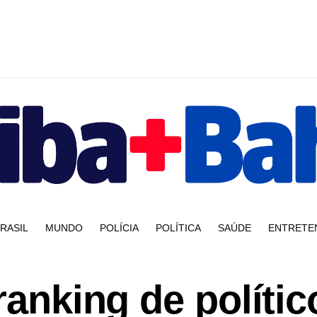
RASIL
MUNDO
POLÍCIA
POLÍTICA
SAÚDE
ENTRETE
ranking de polític