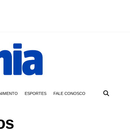
NIMENTO
ESPORTES
FALE CONOSCO
os