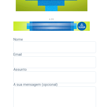
ADS
Nome
Email
Assunto
A sua mensagem (opcional)