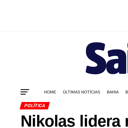
HOME
ÚLTIMAS NOTÍCIAS
BAHIA
B
POLÍTICA
Nikolas lidera 