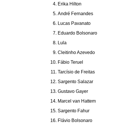
Erika Hilton
André Fernandes
Lucas Pavanato
Eduardo Bolsonaro
Lula
Cleitinho Azevedo
Fábio Teruel
Tarcísio de Freitas
Sargento Salazar
Gustavo Gayer
Marcel van Hattem
Sargento Fahur
Flávio Bolsonaro