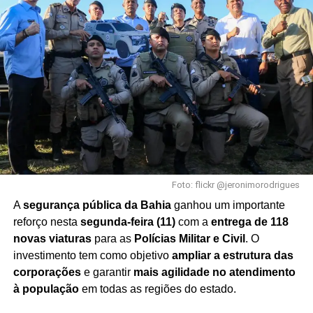
Foto: flickr @jeronimorodrigues
A
segurança pública da Bahia
ganhou um importante
reforço nesta
segunda-feira (11)
com a
entrega de 118
novas viaturas
para as
Polícias Militar e Civil
. O
investimento tem como objetivo
ampliar a estrutura das
corporações
e garantir
mais agilidade no atendimento
à população
em todas as regiões do estado.