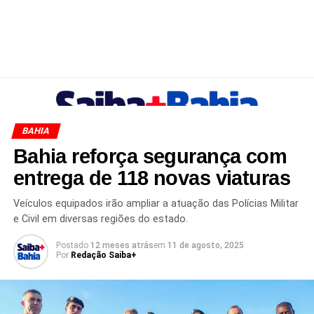
BAHIA
Bahia reforça segurança com
entrega de 118 novas viaturas
Veículos equipados irão ampliar a atuação das Polícias Militar
e Civil em diversas regiões do estado.
Postado
12 meses atrás
em
11 de agosto, 2025
Por
Redação Saiba+