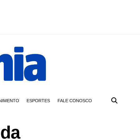
NIMENTO
ESPORTES
FALE CONOSCO
ida