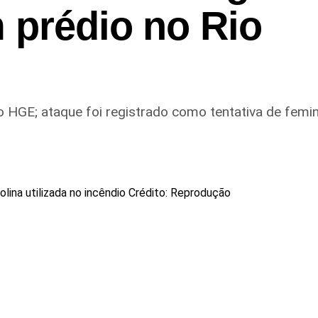
 prédio no Rio
 HGE; ataque foi registrado como tentativa de femin
olina utilizada no incêndio Crédito: Reprodução