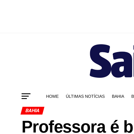
HOME
ÚLTIMAS NOTÍCIAS
BAHIA
B
BAHIA
Professora é 