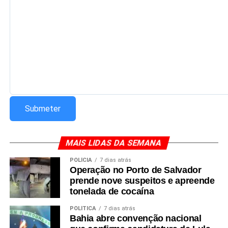
MAIS LIDAS DA SEMANA
POLÍCIA
7 dias atrás
Operação no Porto de Salvador
prende nove suspeitos e apreende
tonelada de cocaína
POLÍTICA
7 dias atrás
Bahia abre convenção nacional