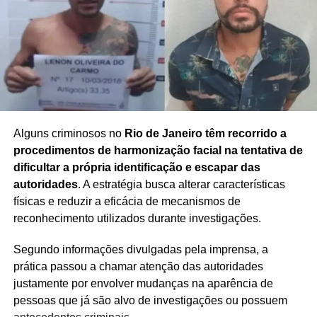
Alguns criminosos no
Rio de Janeiro têm recorrido a
procedimentos de harmonização facial na tentativa de
dificultar a própria identificação e escapar das
autoridades
. A estratégia busca alterar características
físicas e reduzir a eficácia de mecanismos de
reconhecimento utilizados durante investigações.
Segundo informações divulgadas pela imprensa, a
prática passou a chamar atenção das autoridades
justamente por envolver mudanças na aparência de
pessoas que já são alvo de investigações ou possuem