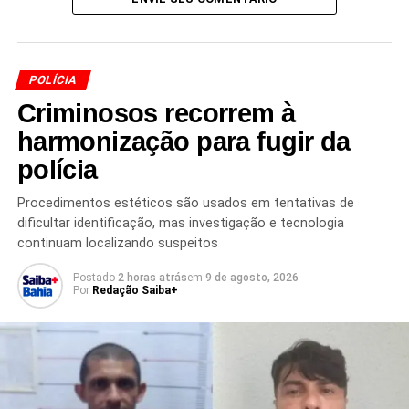
POLÍCIA
Criminosos recorrem à
harmonização para fugir da
polícia
Procedimentos estéticos são usados em tentativas de
dificultar identificação, mas investigação e tecnologia
continuam localizando suspeitos
Postado
2 horas atrás
em
9 de agosto, 2026
Por
Redação Saiba+