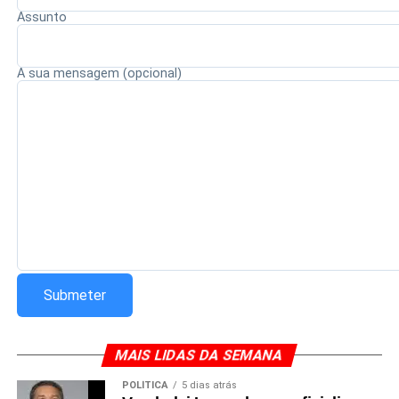
Assunto
A sua mensagem (opcional)
MAIS LIDAS DA SEMANA
POLÍTICA
5 dias atrás