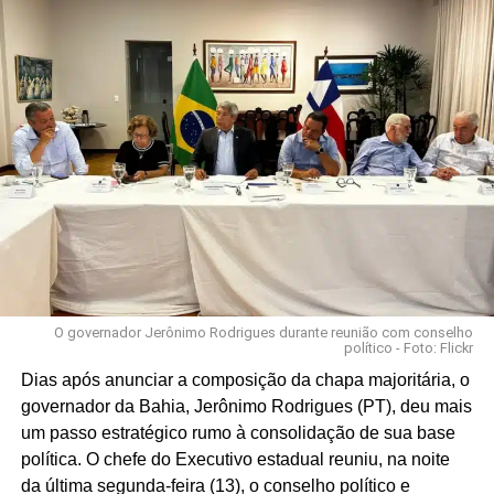
O governador Jerônimo Rodrigues durante reunião com conselho
político - Foto: Flickr
Dias após anunciar a composição da chapa majoritária, o
governador da Bahia, Jerônimo Rodrigues (PT), deu mais
um passo estratégico rumo à consolidação de sua base
política. O chefe do Executivo estadual reuniu, na noite
da última segunda-feira (13), o conselho político e