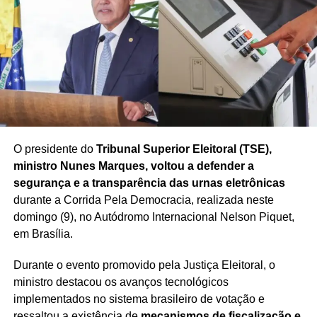
O presidente do
Tribunal Superior Eleitoral (TSE),
ministro Nunes Marques, voltou a defender a
segurança e a transparência das urnas eletrônicas
durante a Corrida Pela Democracia, realizada neste
domingo (9), no Autódromo Internacional Nelson Piquet,
em Brasília.
Durante o evento promovido pela Justiça Eleitoral, o
ministro destacou os avanços tecnológicos
implementados no sistema brasileiro de votação e
ressaltou a existência de
mecanismos de fiscalização e