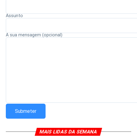
Assunto
Redação Saiba+
A sua mensagem (opcional)
MAIS LIDAS DA SEMANA