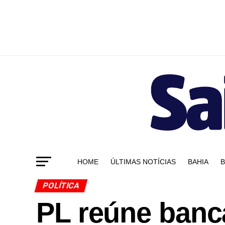
HOME
ÚLTIMAS NOTÍCIAS
BAHIA
B
POLÍTICA
PL reúne banc