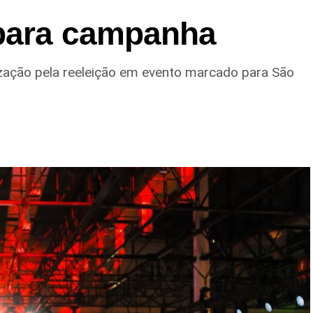
 para campanha
lização pela reeleição em evento marcado para São