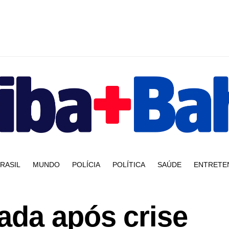
RASIL
MUNDO
POLÍCIA
POLÍTICA
SAÚDE
ENTRETE
ada após crise