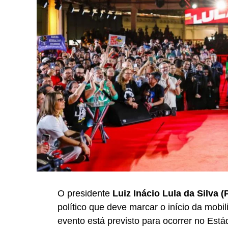
O presidente
Luiz Inácio Lula da Silva (
político que deve marcar o início da mobi
evento está previsto para ocorrer no Está