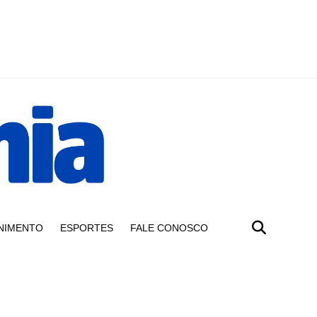
NIMENTO
ESPORTES
FALE CONOSCO