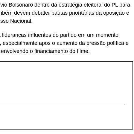
vio Bolsonaro dentro da estratégia eleitoral do PL para
mbém devem debater pautas prioritárias da oposição e
esso Nacional.
a lideranças influentes do partido em um momento
, especialmente após o aumento da pressão política e
 envolvendo o financiamento do filme.