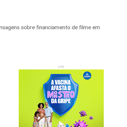
nsagens sobre financiamento de filme em
ADS