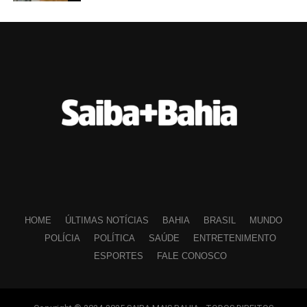
HOME
ÚLTIMAS NOTÍCIAS
BAHIA
BRASIL
MUNDO
POLÍCIA
POLÍTICA
SAÚDE
ENTRETENIMENTO
ESPORTES
FALE CONOSCO