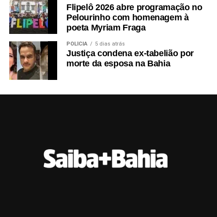
Flipelô 2026 abre programação no
Pelourinho com homenagem à
poeta Myriam Fraga
POLÍCIA
5 dias atrás
Justiça condena ex-tabelião por
morte da esposa na Bahia