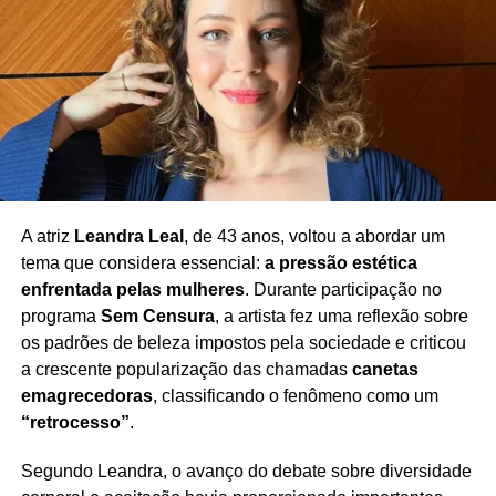
A atriz
Leandra Leal
, de 43 anos, voltou a abordar um
tema que considera essencial:
a pressão estética
enfrentada pelas mulheres
. Durante participação no
programa
Sem Censura
, a artista fez uma reflexão sobre
os padrões de beleza impostos pela sociedade e criticou
a crescente popularização das chamadas
canetas
emagrecedoras
, classificando o fenômeno como um
“retrocesso”
.
Segundo Leandra, o avanço do debate sobre diversidade