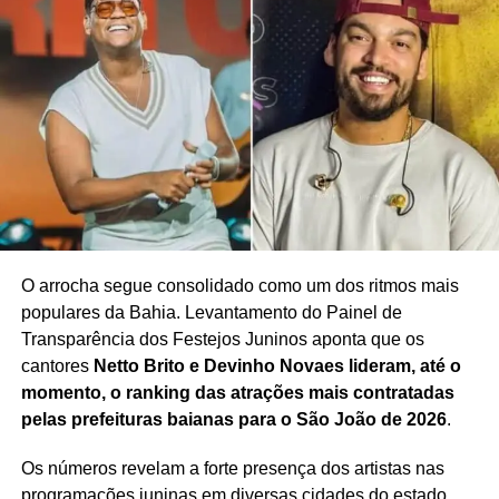
O arrocha segue consolidado como um dos ritmos mais
populares da Bahia. Levantamento do Painel de
Transparência dos Festejos Juninos aponta que os
cantores
Netto Brito e Devinho Novaes lideram, até o
momento, o ranking das atrações mais contratadas
pelas prefeituras baianas para o São João de 2026
.
Os números revelam a forte presença dos artistas nas
programações juninas em diversas cidades do estado,