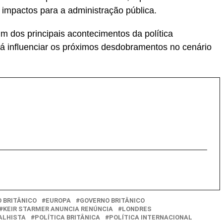
 impactos para a administração pública.
m dos principais acontecimentos da política
á influenciar os próximos desdobramentos no cenário
O BRITÂNICO
EUROPA
GOVERNO BRITÂNICO
KEIR STARMER ANUNCIA RENÚNCIA
LONDRES
ALHISTA
POLÍTICA BRITÂNICA
POLÍTICA INTERNACIONAL