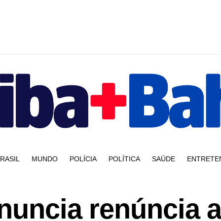
RASIL
MUNDO
POLÍCIA
POLÍTICA
SAÚDE
ENTRETE
nuncia renúncia 