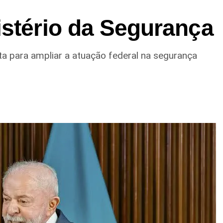
istério da Segurança
ta para ampliar a atuação federal na segurança