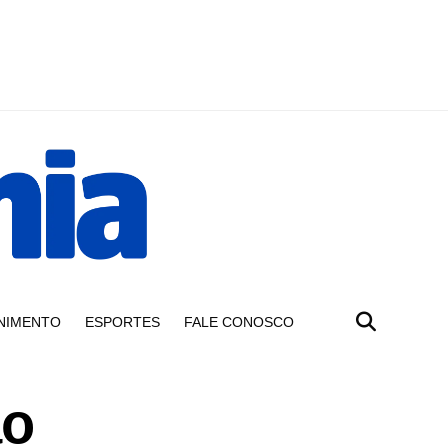
NIMENTO
ESPORTES
FALE CONOSCO
ao