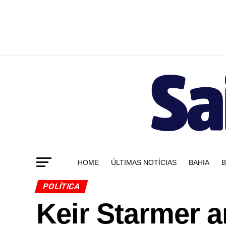
HOME
ÚLTIMAS NOTÍCIAS
BAHIA
B
POLÍTICA
Keir Starmer a