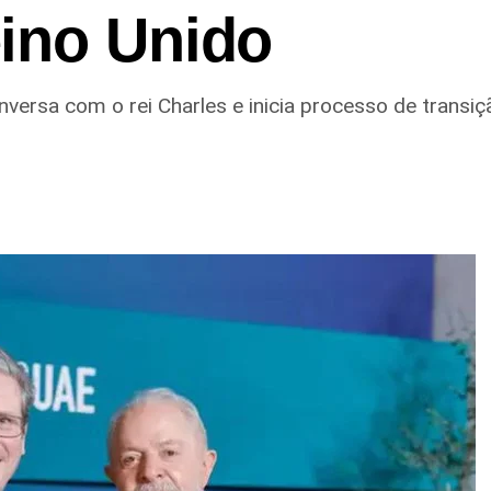
ino Unido
versa com o rei Charles e inicia processo de transi