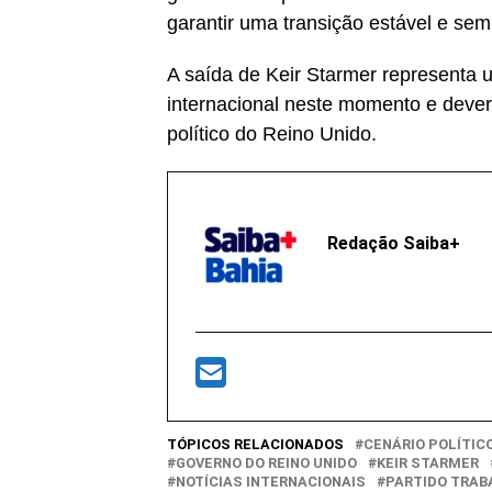
garantir uma transição estável e sem
A saída de Keir Starmer representa u
internacional neste momento e dever
político do Reino Unido.
Redação Saiba+
TÓPICOS RELACIONADOS
CENÁRIO POLÍTIC
GOVERNO DO REINO UNIDO
KEIR STARMER
NOTÍCIAS INTERNACIONAIS
PARTIDO TRAB