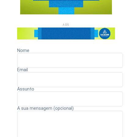
ADS
Nome
Email
Assunto
A sua mensagem (opcional)