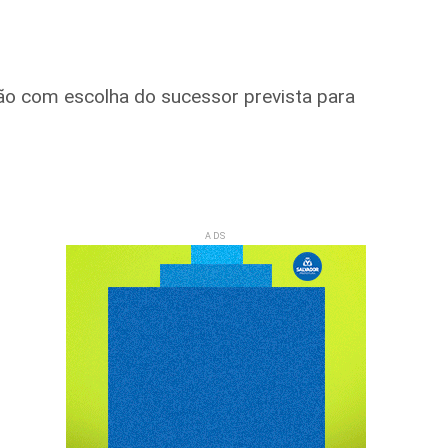
ção com escolha do sucessor prevista para
ADS