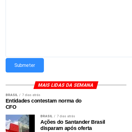
Redação Saiba+
MAIS LIDAS DA SEMANA
BRASIL
7 dias atrás
Entidades contestam norma do
CFO
BRASIL
7 dias atrás
Ações do Santander Brasil
disparam após oferta