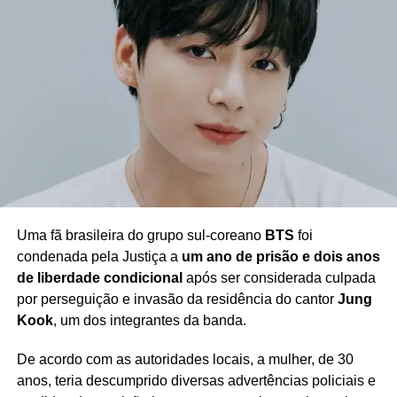
Uma fã brasileira do grupo sul-coreano
BTS
foi
condenada pela Justiça a
um ano de prisão e dois anos
de liberdade condicional
após ser considerada culpada
por perseguição e invasão da residência do cantor
Jung
Kook
, um dos integrantes da banda.
De acordo com as autoridades locais, a mulher, de 30
anos, teria descumprido diversas advertências policiais e