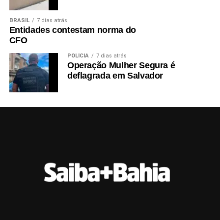
BRASIL
7 dias atrás
Entidades contestam norma do
CFO
POLÍCIA
7 dias atrás
Operação Mulher Segura é
deflagrada em Salvador