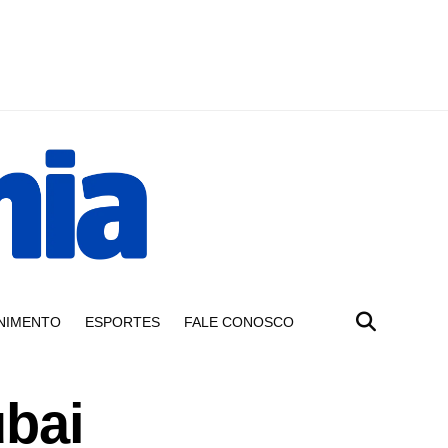
NIMENTO
ESPORTES
FALE CONOSCO
ubai