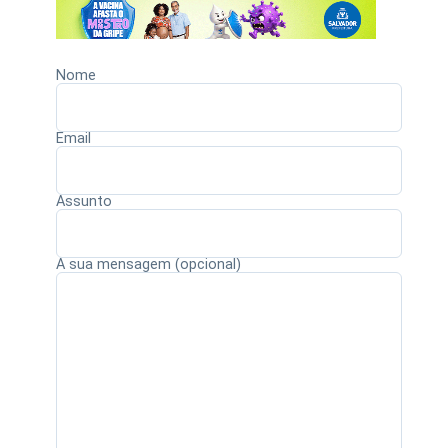
Nome
Email
Assunto
A sua mensagem (opcional)