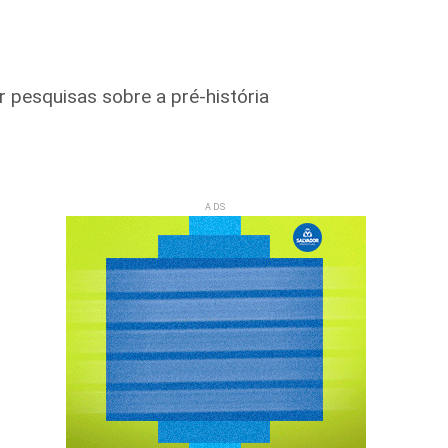
 pesquisas sobre a pré-história
ADS