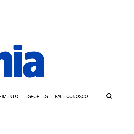
NIMENTO
ESPORTES
FALE CONOSCO