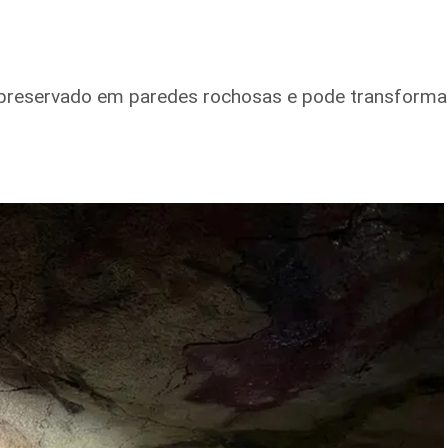
o preservado em paredes rochosas e pode transformar