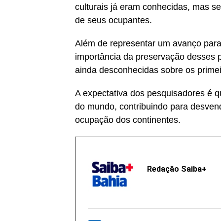
culturais já eram conhecidas, mas se
de seus ocupantes.
Além de representar um avanço para 
importância da preservação desses p
ainda desconhecidas sobre os prime
A expectativa dos pesquisadores é q
do mundo, contribuindo para desven
ocupação dos continentes.
Redação Saiba+