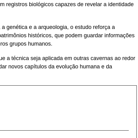
m registros biológicos capazes de revelar a identidade
a genética e a arqueologia, o estudo reforça a
atrimônios históricos, que podem guardar informações
iros grupos humanos.
ue a técnica seja aplicada em outras cavernas ao redor
dar novos capítulos da evolução humana e da