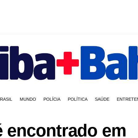
RASIL
MUNDO
POLÍCIA
POLÍTICA
SAÚDE
ENTRETE
 encontrado em