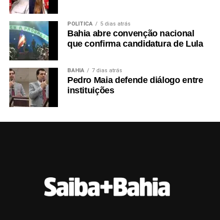
POLÍTICA
5 dias atrás
Bahia abre convenção nacional
que confirma candidatura de Lula
BAHIA
7 dias atrás
Pedro Maia defende diálogo entre
instituições