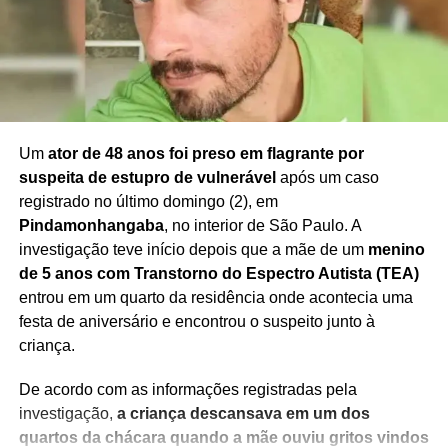
Um
ator de 48 anos foi preso em flagrante por
suspeita de estupro de vulnerável
após um caso
registrado no último domingo (2), em
Pindamonhangaba
, no interior de São Paulo. A
investigação teve início depois que a mãe de um
menino
de 5 anos com Transtorno do Espectro Autista (TEA)
entrou em um quarto da residência onde acontecia uma
festa de aniversário e encontrou o suspeito junto à
criança.
De acordo com as informações registradas pela
investigação,
a criança descansava em um dos
quartos da chácara quando a mãe ouviu gritos vindos