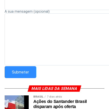
Redação Saiba+
A sua mensagem (opcional)
MAIS LIDAS DA SEMANA
BRASIL
7 dias atrás
Ações do Santander Brasil
disparam após oferta