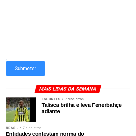
Redação Saiba+
MAIS LIDAS DA SEMANA
ESPORTES
7 dias atrás
Talisca brilha e leva Fenerbahçe
adiante
BRASIL
7 dias atrás
Entidades contestam norma do