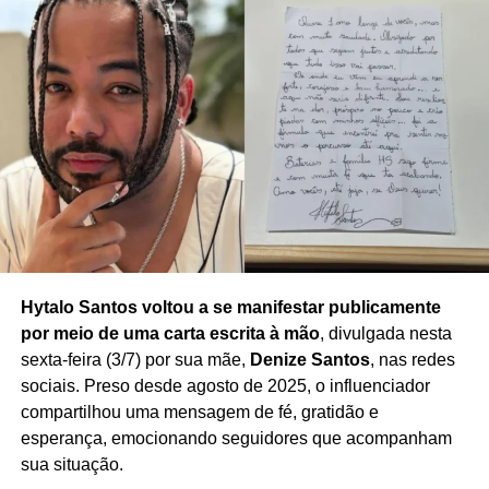
Hytalo Santos voltou a se manifestar publicamente
por meio de uma carta escrita à mão
, divulgada nesta
sexta-feira (3/7) por sua mãe,
Denize Santos
, nas redes
sociais. Preso desde agosto de 2025, o influenciador
compartilhou uma mensagem de fé, gratidão e
esperança, emocionando seguidores que acompanham
sua situação.