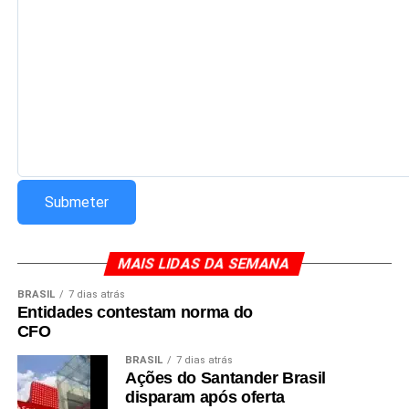
Redação Saiba+
MAIS LIDAS DA SEMANA
BRASIL
7 dias atrás
Entidades contestam norma do
CFO
BRASIL
7 dias atrás
Ações do Santander Brasil
disparam após oferta