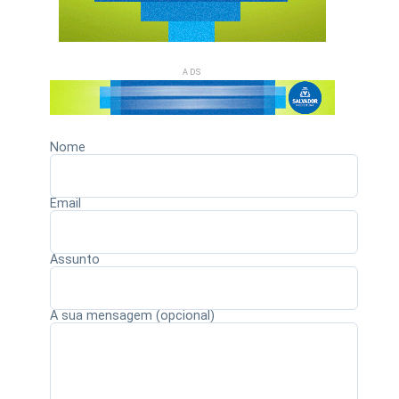
ADS
Nome
Email
Assunto
A sua mensagem (opcional)