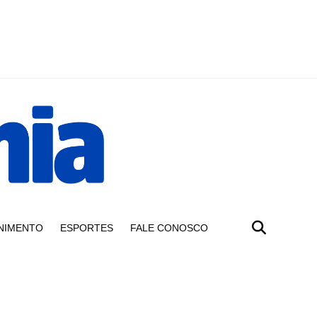
NIMENTO
ESPORTES
FALE CONOSCO