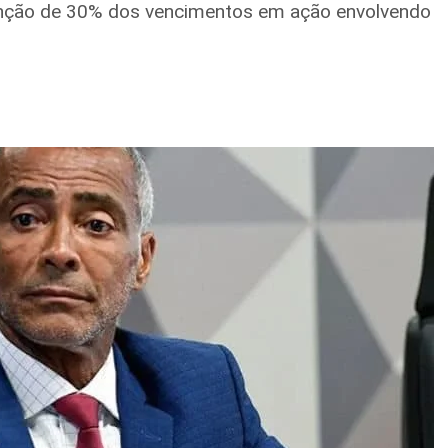
enção de 30% dos vencimentos em ação envolvendo