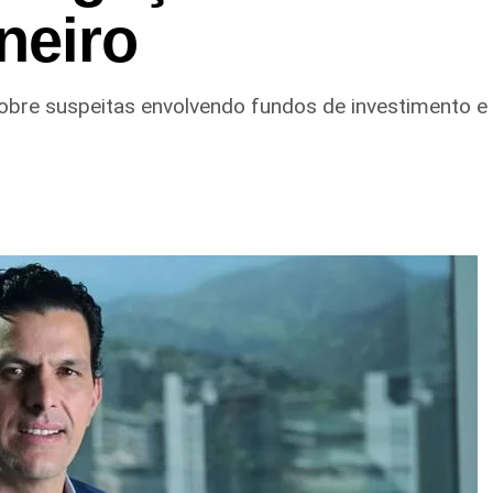
neiro
sobre suspeitas envolvendo fundos de investimento 