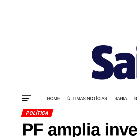
HOME
ÚLTIMAS NOTÍCIAS
BAHIA
B
POLÍTICA
PF amplia inve