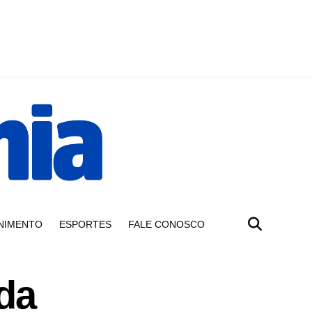
NIMENTO
ESPORTES
FALE CONOSCO
da