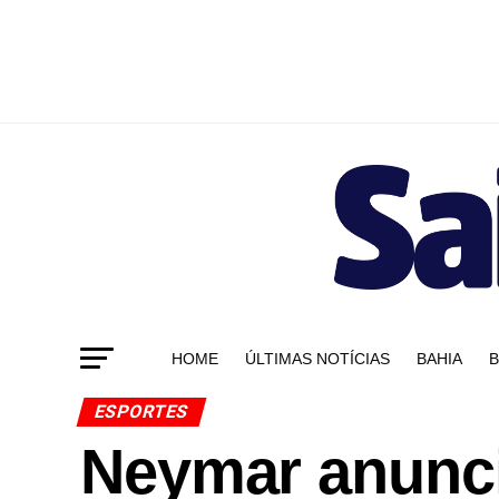
HOME
ÚLTIMAS NOTÍCIAS
BAHIA
B
ESPORTES
Neymar anunci