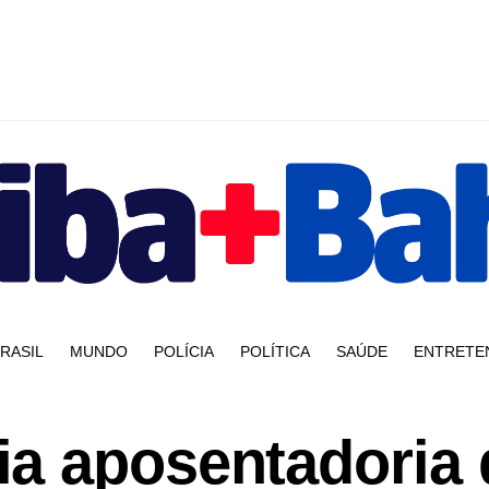
RASIL
MUNDO
POLÍCIA
POLÍTICA
SAÚDE
ENTRETE
a aposentadoria 