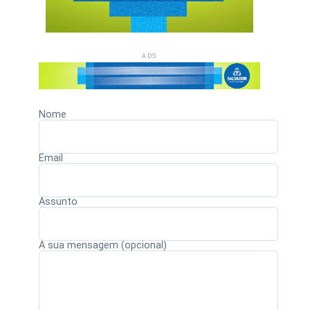
ADS
Nome
Email
Assunto
A sua mensagem (opcional)