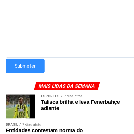
MAIS LIDAS DA SEMANA
ESPORTES
7 dias atrás
Talisca brilha e leva Fenerbahçe
adiante
BRASIL
7 dias atrás
Entidades contestam norma do