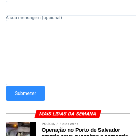
A sua mensagem (opcional)
MAIS LIDAS DA SEMANA
POLÍCIA
6 dias atrás
Operação no Porto de Salvador