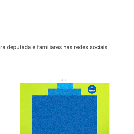
a deputada e familiares nas redes sociais
ADS