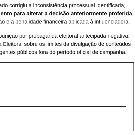
do corrigiu a inconsistência processual identificada,
nto para alterar a decisão anteriormente proferida
,
 e a penalidade financeira aplicada à influenciadora.
unição por propaganda eleitoral antecipada negativa,
 Eleitoral sobre os limites da divulgação de conteúdos
gentes públicos fora do período oficial de campanha.