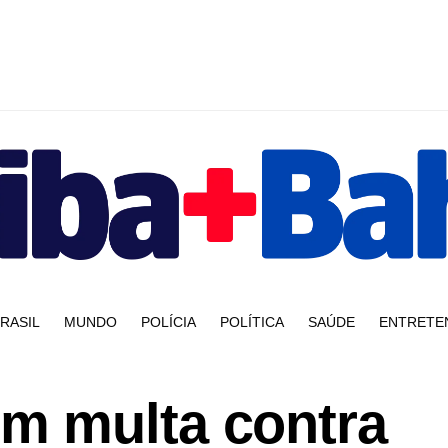
RASIL
MUNDO
POLÍCIA
POLÍTICA
SAÚDE
ENTRETE
m multa contra