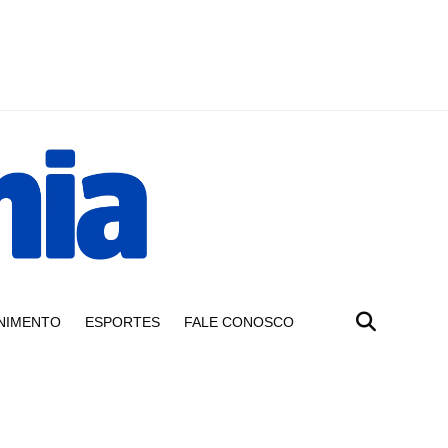
NIMENTO
ESPORTES
FALE CONOSCO