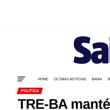
HOME
ÚLTIMAS NOTÍCIAS
BAHIA
B
POLÍTICA
TRE-BA manté