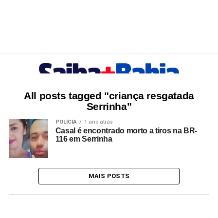
All posts tagged "criança resgatada
Serrinha"
POLÍCIA
1 ano atrás
Casal é encontrado morto a tiros na BR-
116 em Serrinha
MAIS POSTS