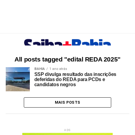
All posts tagged "edital REDA 2025"
BAHIA
1 ano atrás
SSP divulga resultado das inscrições
deferidas do REDA para PCDs e
candidatos negros
MAIS POSTS
ADS