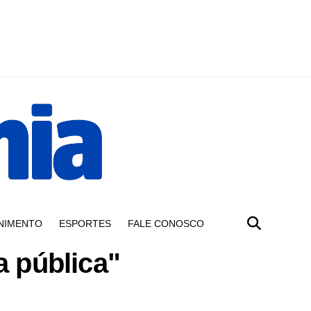
NIMENTO
ESPORTES
FALE CONOSCO
 pública"