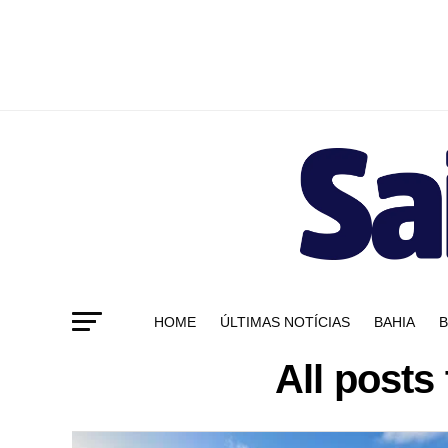
HOME
ÚLTIMAS NOTÍCIAS
BAHIA
B
All post