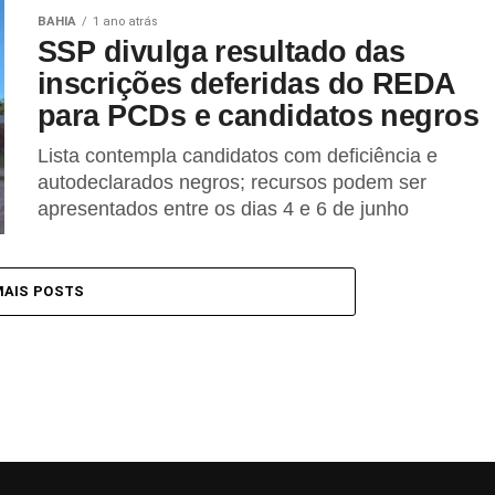
BAHIA
1 ano atrás
SSP divulga resultado das
inscrições deferidas do REDA
para PCDs e candidatos negros
Lista contempla candidatos com deficiência e
autodeclarados negros; recursos podem ser
apresentados entre os dias 4 e 6 de junho
MAIS POSTS