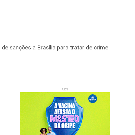
e sanções a Brasília para tratar de crime
ADS