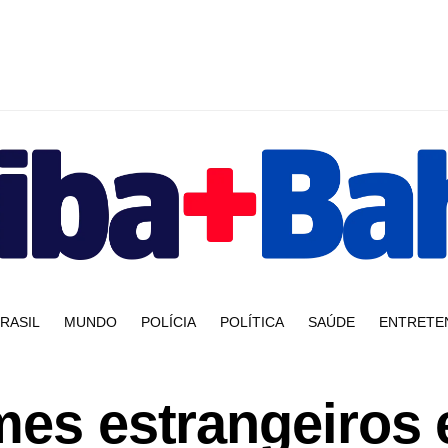
RASIL
MUNDO
POLÍCIA
POLÍTICA
SAÚDE
ENTRETE
mes estrangeiros 