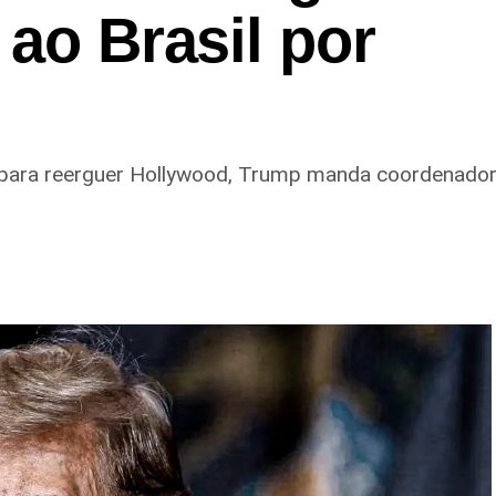
 ao Brasil por
para reerguer Hollywood, Trump manda coordenador d