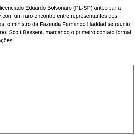
 licenciado Eduardo Bolsonaro (PL-SP) antecipar a
 com um raro encontro entre representantes dos
s, o ministro da Fazenda Fernando Haddad se reuniu
no, Scott Bessent, marcando o primeiro contato formal
ações.