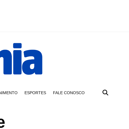
NIMENTO
ESPORTES
FALE CONOSCO
e