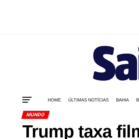
HOME
ÚLTIMAS NOTÍCIAS
BAHIA
B
MUNDO
Trump taxa fil