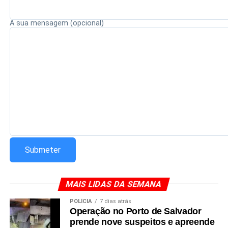
A sua mensagem (opcional)
MAIS LIDAS DA SEMANA
POLÍCIA
7 dias atrás
Operação no Porto de Salvador
prende nove suspeitos e apreende