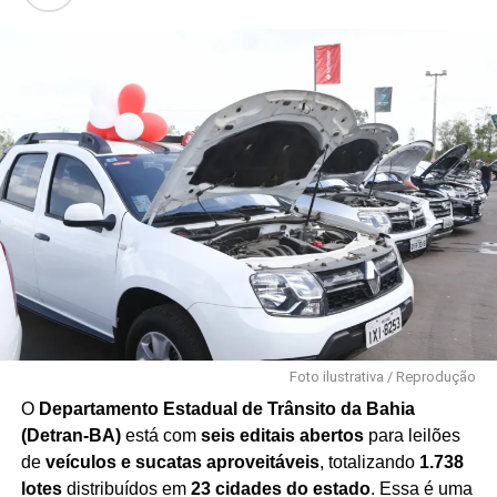
Foto ilustrativa / Reprodução
O
Departamento Estadual de Trânsito da Bahia
(Detran-BA)
está com
seis editais abertos
para leilões
de
veículos e sucatas aproveitáveis
, totalizando
1.738
lotes
distribuídos em
23 cidades do estado
. Essa é uma