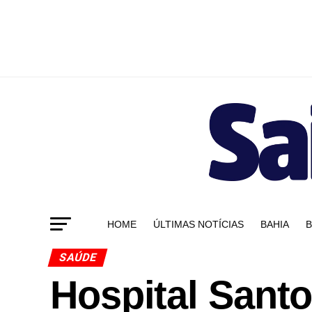
HOME
ÚLTIMAS NOTÍCIAS
BAHIA
B
SAÚDE
Hospital Santo