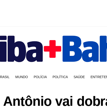
RASIL
MUNDO
POLÍCIA
POLÍTICA
SAÚDE
ENTRETE
 Antônio vai dobr