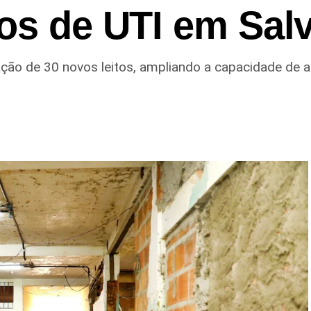
tos de UTI em Sal
ação de 30 novos leitos, ampliando a capacidade de 