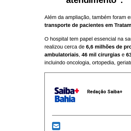
Além da ampliação, também foram 
transporte de pacientes em Tratam
O hospital tem papel essencial na 
realizou cerca de
6,6 milhões de p
ambulatoriais
,
46 mil cirurgias
e
6
incluindo oncologia, ortopedia, geriat
Redação Saiba+