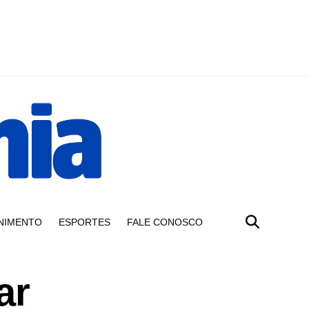
NIMENTO
ESPORTES
FALE CONOSCO
ar