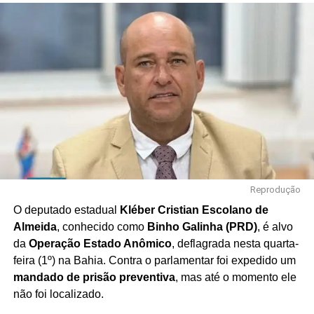
Reprodução
O deputado estadual
Kléber Cristian Escolano de
Almeida
, conhecido como
Binho Galinha (PRD)
, é alvo
da
Operação Estado Anômico
, deflagrada nesta quarta-
feira (1º) na Bahia. Contra o parlamentar foi expedido um
mandado de prisão preventiva
, mas até o momento ele
não foi localizado.