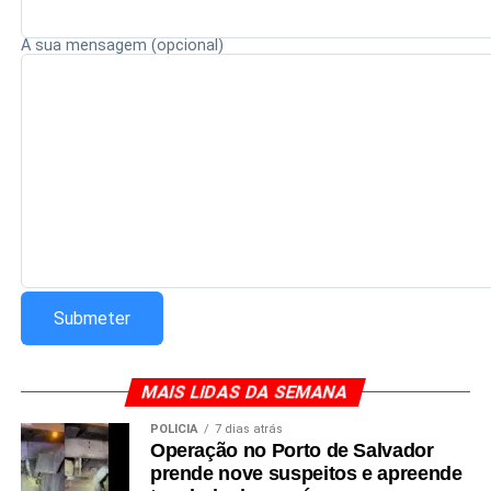
A sua mensagem (opcional)
MAIS LIDAS DA SEMANA
POLÍCIA
7 dias atrás
Operação no Porto de Salvador
prende nove suspeitos e apreende