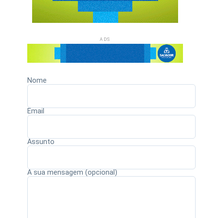
ADS
Nome
Email
Assunto
A sua mensagem (opcional)