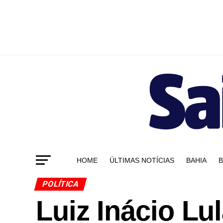
HOME
ÚLTIMAS NOTÍCIAS
BAHIA
B
POLÍTICA
Luiz Inácio Lu