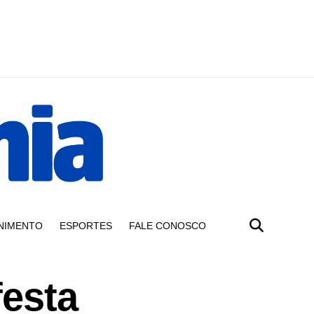
NIMENTO
ESPORTES
FALE CONOSCO
festa