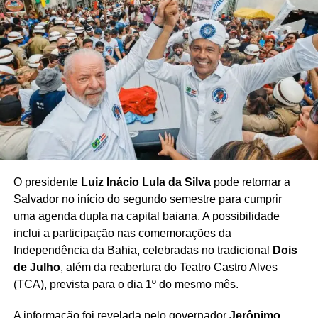
O presidente
Luiz Inácio Lula da Silva
pode retornar a
Salvador no início do segundo semestre para cumprir
uma agenda dupla na capital baiana. A possibilidade
inclui a participação nas comemorações da
Independência da Bahia, celebradas no tradicional
Dois
de Julho
, além da reabertura do Teatro Castro Alves
(TCA), prevista para o dia 1º do mesmo mês.
A informação foi revelada pelo governador
Jerônimo