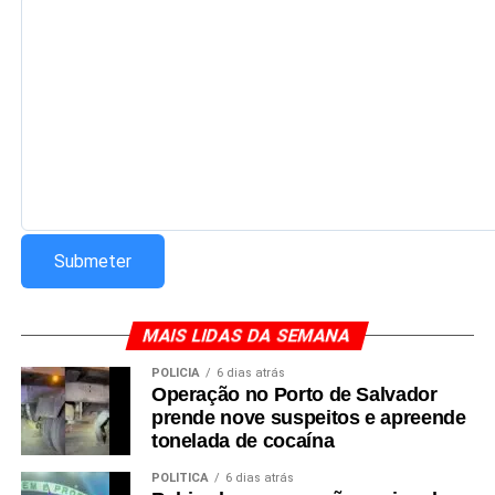
MAIS LIDAS DA SEMANA
POLÍCIA
6 dias atrás
Operação no Porto de Salvador
prende nove suspeitos e apreende
tonelada de cocaína
POLÍTICA
6 dias atrás