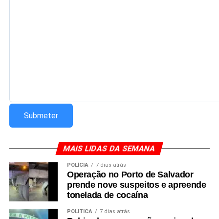
MAIS LIDAS DA SEMANA
POLÍCIA
7 dias atrás
Operação no Porto de Salvador
prende nove suspeitos e apreende
tonelada de cocaína
POLÍTICA
7 dias atrás