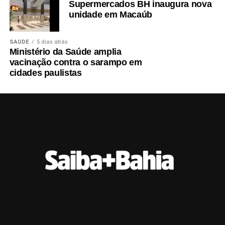
Supermercados BH inaugura nova
unidade em Macaúb
SAÚDE
5 dias atrás
Ministério da Saúde amplia
vacinação contra o sarampo em
cidades paulistas