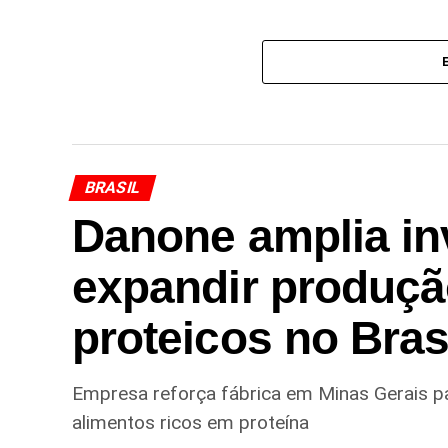
BRASIL
Danone amplia in
expandir produçã
proteicos no Bras
Empresa reforça fábrica em Minas Gerais p
alimentos ricos em proteína