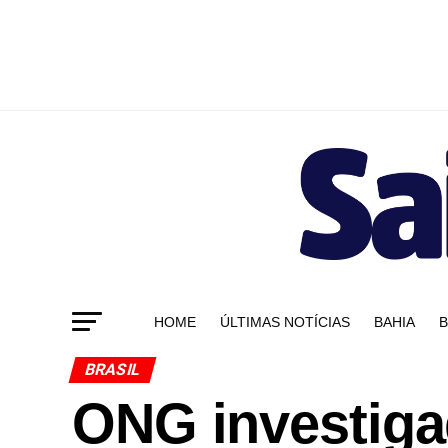
HOME
ÚLTIMAS NOTÍCIAS
BAHIA
B
BRASIL
ONG investiga