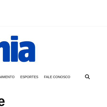
NIMENTO
ESPORTES
FALE CONOSCO
e