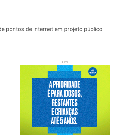
 de pontos de internet em projeto público
ADS