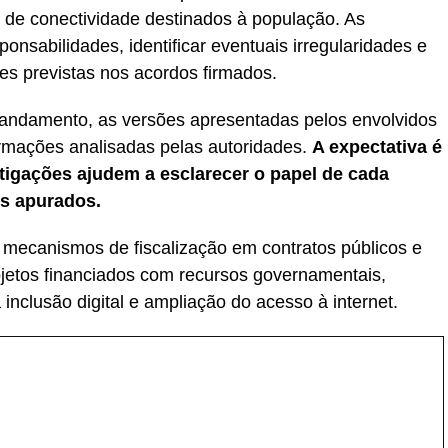
s de conectividade destinados à população. As
onsabilidades, identificar eventuais irregularidades e
es previstas nos acordos firmados.
ndamento, as versões apresentadas pelos envolvidos
ormações analisadas pelas autoridades.
A expectativa é
igações ajudem a esclarecer o papel de cada
os apurados.
s mecanismos de fiscalização em contratos públicos e
jetos financiados com recursos governamentais,
inclusão digital e ampliação do acesso à internet.