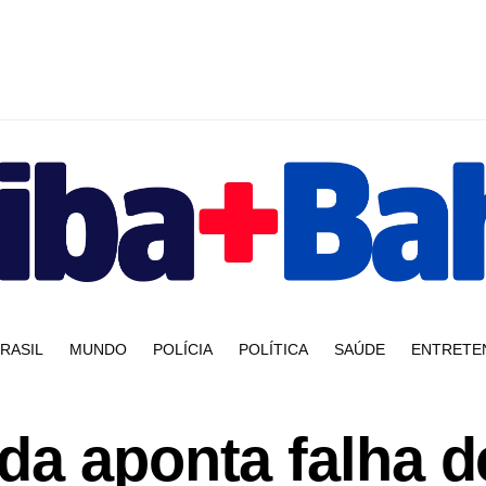
RASIL
MUNDO
POLÍCIA
POLÍTICA
SAÚDE
ENTRETE
da aponta falha d