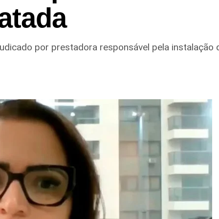
atada
ejudicado por prestadora responsável pela instalação