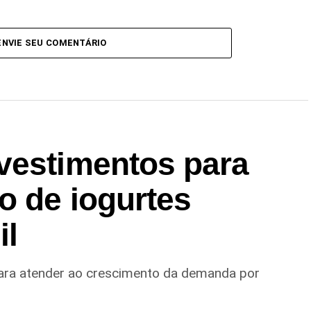
ENVIE SEU COMENTÁRIO
vestimentos para
o de iogurtes
il
ara atender ao crescimento da demanda por