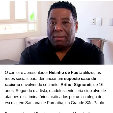
O cantor e apresentador
Netinho de Paula
utilizou as
redes sociais para denunciar um
suposto caso de
racismo
envolvendo seu neto,
Arthur Signoreti
, de 16
anos. Segundo o artista, o adolescente teria sido alvo de
ataques discriminatórios praticados por uma colega de
escola, em Santana de Parnaíba, na Grande São Paulo.