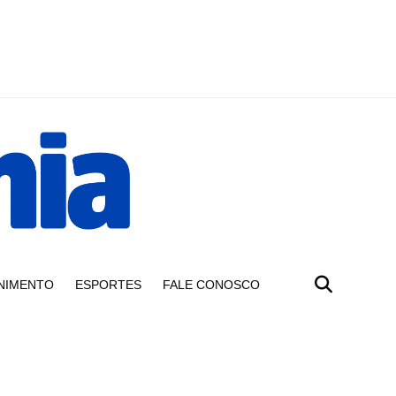
NIMENTO
ESPORTES
FALE CONOSCO