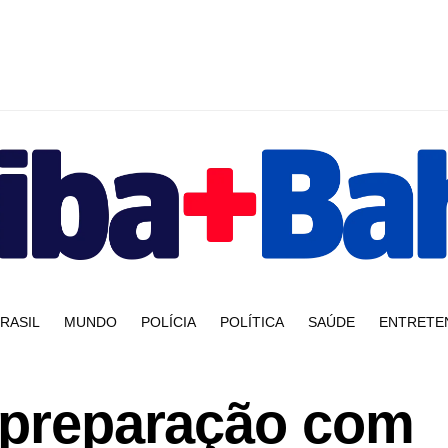
RASIL
MUNDO
POLÍCIA
POLÍTICA
SAÚDE
ENTRETE
a preparação com