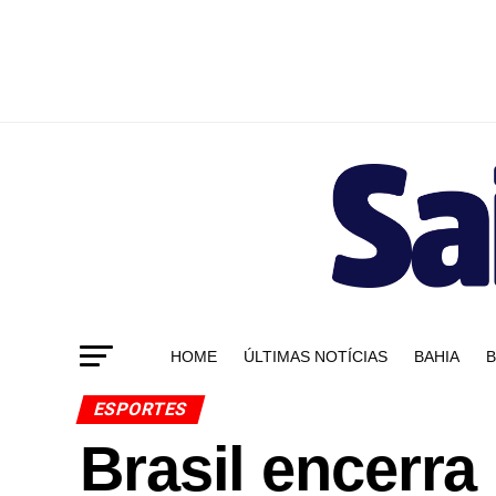
HOME
ÚLTIMAS NOTÍCIAS
BAHIA
B
ESPORTES
Brasil encerr