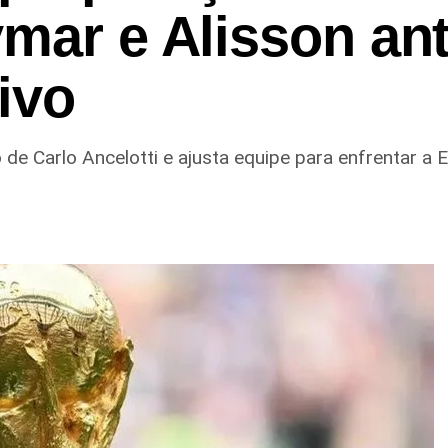
mar e Alisson an
ivo
e Carlo Ancelotti e ajusta equipe para enfrentar a