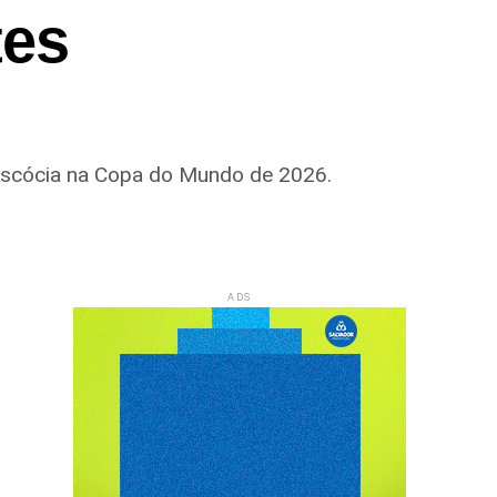
tes
 Escócia na Copa do Mundo de 2026.
ADS