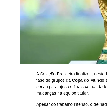
A Seleção Brasileira finalizou, nesta
fase de grupos da
Copa do Mundo 
serviu para ajustes finais comandad
mudanças na equipe titular.
Apesar do trabalho intenso, o treina