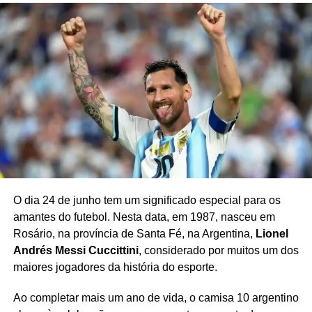
O dia 24 de junho tem um significado especial para os
amantes do futebol. Nesta data, em 1987, nasceu em
Rosário, na província de Santa Fé, na Argentina,
Lionel
Andrés Messi Cuccittini
, considerado por muitos um dos
maiores jogadores da história do esporte.
Ao completar mais um ano de vida, o camisa 10 argentino