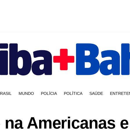
RASIL
MUNDO
POLÍCIA
POLÍTICA
SAÚDE
ENTRETE
e na Americanas e