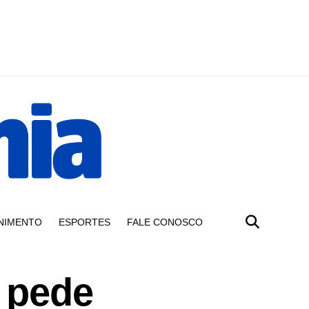
NIMENTO
ESPORTES
FALE CONOSCO
 pede