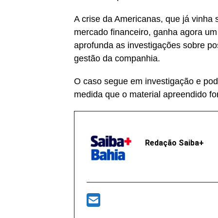
A crise da Americanas, que já vinh
mercado financeiro, ganha agora um 
aprofunda as investigações sobre po
gestão da companhia.
O caso segue em investigação e pod
medida que o material apreendido fo
Redação Saiba+