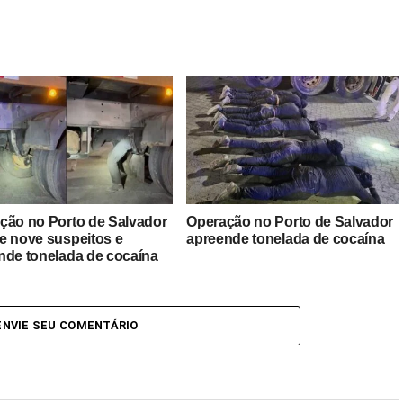
ção no Porto de Salvador
Operação no Porto de Salvador
e nove suspeitos e
apreende tonelada de cocaína
nde tonelada de cocaína
ENVIE SEU COMENTÁRIO