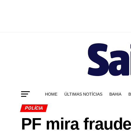
HOME
ÚLTIMAS NOTÍCIAS
BAHIA
B
POLÍCIA
PF mira fraud