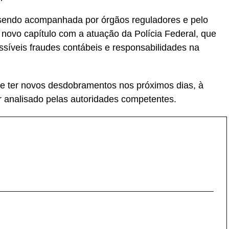
a sendo acompanhada por órgãos reguladores e pelo
novo capítulo com a atuação da Polícia Federal, que
ssíveis fraudes contábeis e responsabilidades na
e ter novos desdobramentos nos próximos dias, à
r analisado pelas autoridades competentes.