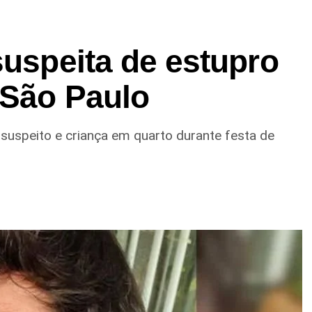
suspeita de estupro
 São Paulo
 suspeito e criança em quarto durante festa de