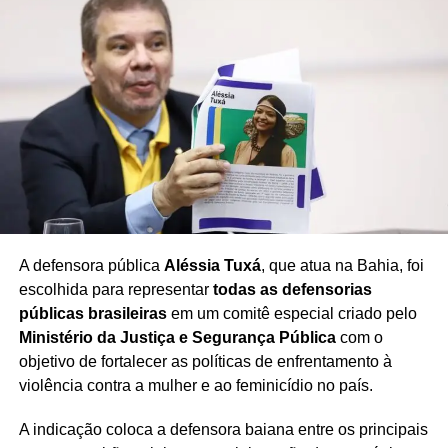
A defensora pública
Aléssia Tuxá
, que atua na Bahia, foi
escolhida para representar
todas as defensorias
públicas brasileiras
em um comitê especial criado pelo
Ministério da Justiça e Segurança Pública
com o
objetivo de fortalecer as políticas de enfrentamento à
violência contra a mulher e ao feminicídio no país.
A indicação coloca a defensora baiana entre os principais