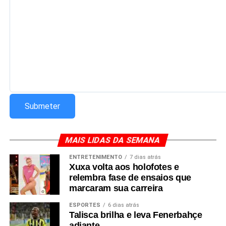
MAIS LIDAS DA SEMANA
ENTRETENIMENTO
7 dias atrás
Xuxa volta aos holofotes e
relembra fase de ensaios que
marcaram sua carreira
ESPORTES
6 dias atrás
Talisca brilha e leva Fenerbahçe
adiante