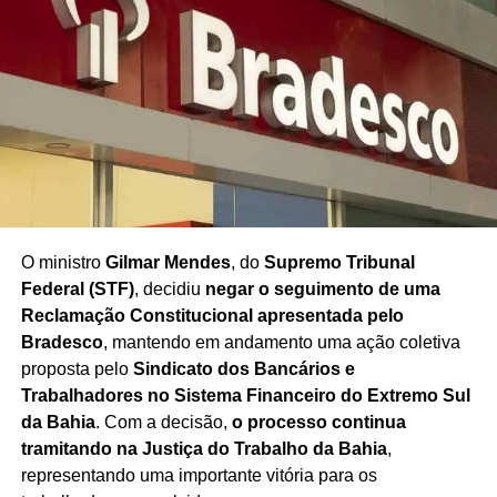
O ministro
Gilmar Mendes
, do
Supremo Tribunal
Federal (STF)
, decidiu
negar o seguimento de uma
Reclamação Constitucional apresentada pelo
Bradesco
, mantendo em andamento uma ação coletiva
proposta pelo
Sindicato dos Bancários e
Trabalhadores no Sistema Financeiro do Extremo Sul
da Bahia
. Com a decisão,
o processo continua
tramitando na Justiça do Trabalho da Bahia
,
representando uma importante vitória para os