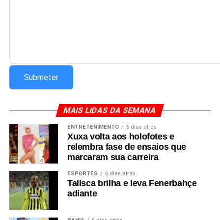
MAIS LIDAS DA SEMANA
ENTRETENIMENTO
6 dias atrás
Xuxa volta aos holofotes e
relembra fase de ensaios que
marcaram sua carreira
ESPORTES
6 dias atrás
Talisca brilha e leva Fenerbahçe
adiante