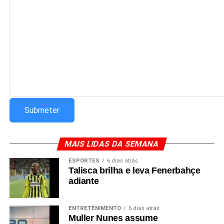
MAIS LIDAS DA SEMANA
ESPORTES
6 dias atrás
Talisca brilha e leva Fenerbahçe
adiante
ENTRETENIMENTO
6 dias atrás
Muller Nunes assume