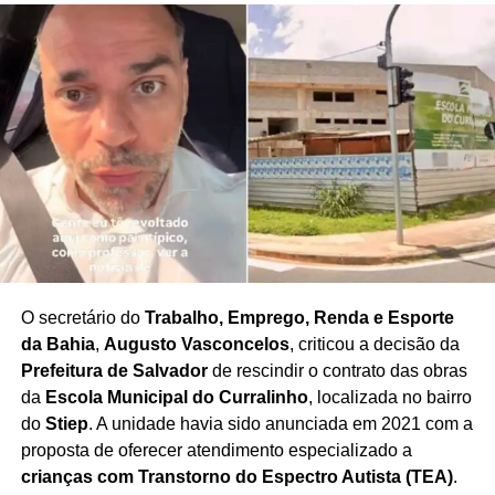
O secretário do
Trabalho, Emprego, Renda e Esporte
da Bahia
,
Augusto Vasconcelos
, criticou a decisão da
Prefeitura de Salvador
de rescindir o contrato das obras
da
Escola Municipal do Curralinho
, localizada no bairro
do
Stiep
. A unidade havia sido anunciada em 2021 com a
proposta de oferecer atendimento especializado a
crianças com Transtorno do Espectro Autista (TEA)
.