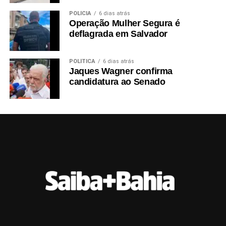
POLÍCIA
6 dias atrás
Operação Mulher Segura é
deflagrada em Salvador
POLÍTICA
6 dias atrás
Jaques Wagner confirma
candidatura ao Senado