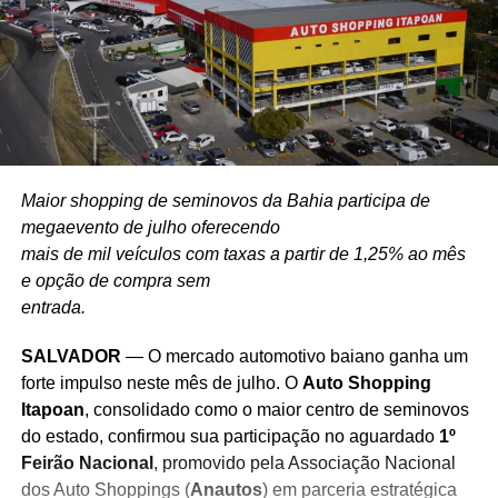
Maior shopping de seminovos da Bahia participa de
megaevento de julho oferecendo
mais de mil veículos com taxas a partir de 1,25% ao mês
e opção de compra sem
entrada.
SALVADOR
— O mercado automotivo baiano ganha um
forte impulso neste mês de julho. O
Auto Shopping
Itapoan
, consolidado como o maior centro de seminovos
do estado, confirmou sua participação no aguardado
1º
Feirão Nacional
, promovido pela Associação Nacional
dos Auto Shoppings (
Anautos
) em parceria estratégica