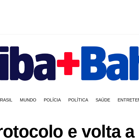
RASIL
MUNDO
POLÍCIA
POLÍTICA
SAÚDE
ENTRETE
rotocolo e volta a