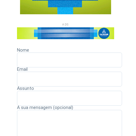
ADS
Nome
Email
Assunto
A sua mensagem (opcional)