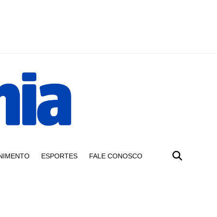
NIMENTO
ESPORTES
FALE CONOSCO