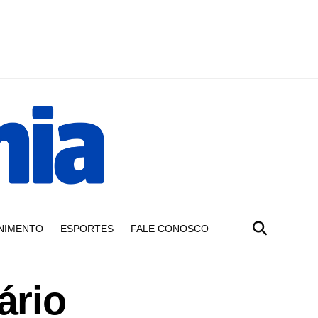
NIMENTO
ESPORTES
FALE CONOSCO
ário