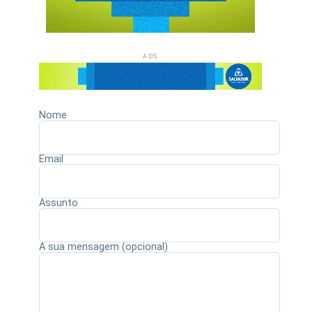
ADS
Nome
Email
Assunto
A sua mensagem (opcional)