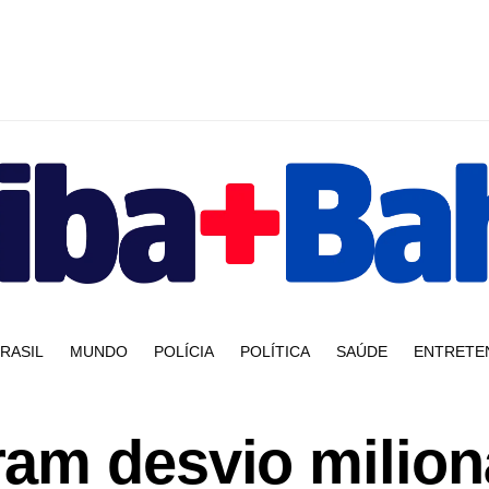
RASIL
MUNDO
POLÍCIA
POLÍTICA
SAÚDE
ENTRETE
am desvio milion