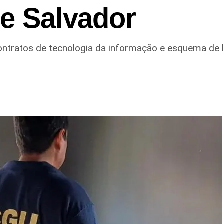
de Salvador
ontratos de tecnologia da informação e esquema de 