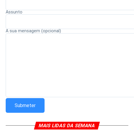
Assunto
Redação Saiba+
A sua mensagem (opcional)
MAIS LIDAS DA SEMANA