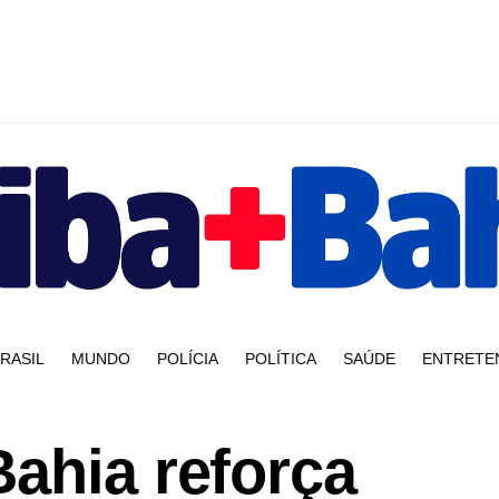
RASIL
MUNDO
POLÍCIA
POLÍTICA
SAÚDE
ENTRETE
ahia reforça