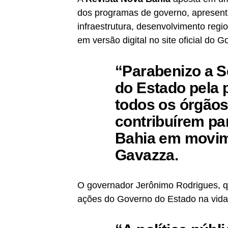
dos programas de governo, apresent
infraestrutura, desenvolvimento regio
em versão digital no site oficial do 
“Parabenizo a 
do Estado pela 
todos os órgãos
contribuírem par
Bahia em movi
Gavazza.
O governador Jerônimo Rodrigues, q
ações do Governo do Estado na vida