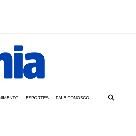
NIMENTO
ESPORTES
FALE CONOSCO