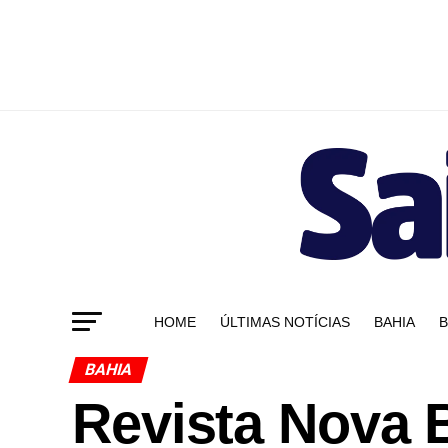
HOME
ÚLTIMAS NOTÍCIAS
BAHIA
B
BAHIA
Revista Nova B