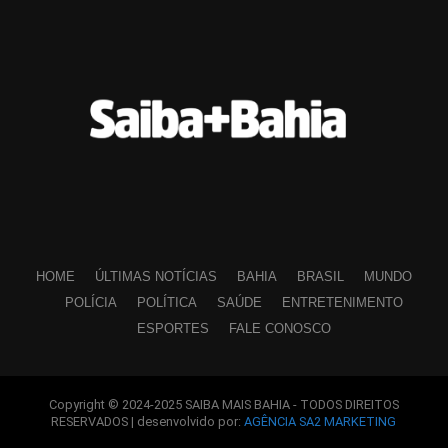
HOME
ÚLTIMAS NOTÍCIAS
BAHIA
BRASIL
MUNDO
POLÍCIA
POLÍTICA
SAÚDE
ENTRETENIMENTO
ESPORTES
FALE CONOSCO
Copyright © 2024-2025 SAIBA MAIS BAHIA - TODOS DIREITOS
RESERVADOS | desenvolvido por:
AGÊNCIA SA2 MARKETING