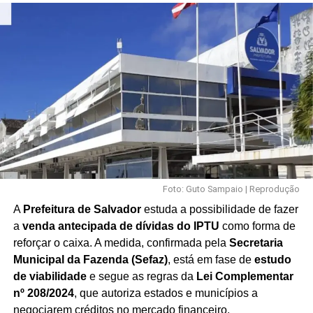
Foto: Guto Sampaio | Reprodução
A
Prefeitura de Salvador
estuda a possibilidade de fazer
a
venda antecipada de dívidas do IPTU
como forma de
reforçar o caixa. A medida, confirmada pela
Secretaria
Municipal da Fazenda (Sefaz)
, está em fase de
estudo
de viabilidade
e segue as regras da
Lei Complementar
nº 208/2024
, que autoriza estados e municípios a
negociarem créditos no mercado financeiro.