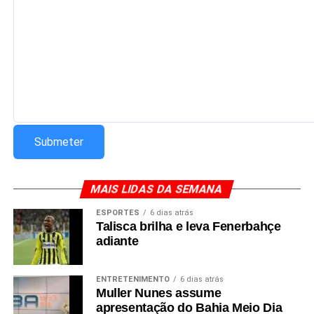
Redação Saiba+
MAIS LIDAS DA SEMANA
ESPORTES
6 dias atrás
Talisca brilha e leva Fenerbahçe
adiante
ENTRETENIMENTO
6 dias atrás
Muller Nunes assume
apresentação do Bahia Meio Dia