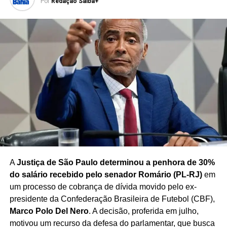
Por
Redação Saiba+
A
Justiça de São Paulo determinou a penhora de 30%
do salário recebido pelo senador Romário (PL-RJ)
em
um processo de cobrança de dívida movido pelo ex-
presidente da Confederação Brasileira de Futebol (CBF),
Marco Polo Del Nero
. A decisão, proferida em julho,
motivou um recurso da defesa do parlamentar, que busca