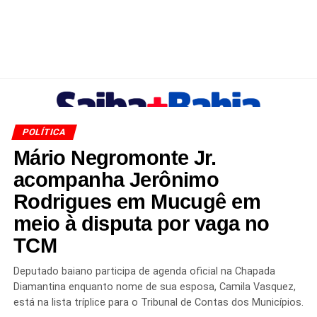
POLÍTICA
Mário Negromonte Jr.
acompanha Jerônimo
Rodrigues em Mucugê em
meio à disputa por vaga no
TCM
Deputado baiano participa de agenda oficial na Chapada
Diamantina enquanto nome de sua esposa, Camila Vasquez,
está na lista tríplice para o Tribunal de Contas dos Municípios.